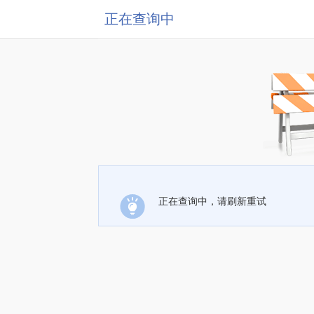
正在查询中
正在查询中，请刷新重试