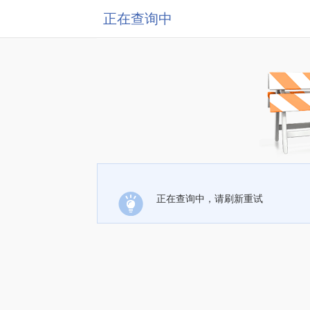
正在查询中
正在查询中，请刷新重试