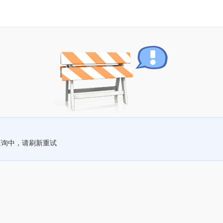
查询中，请刷新重试