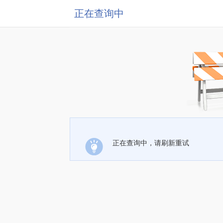
正在查询中
正在查询中，请刷新重试