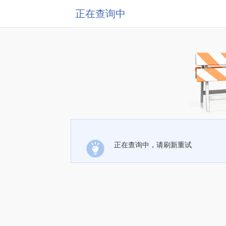
正在查询中
正在查询中，请刷新重试