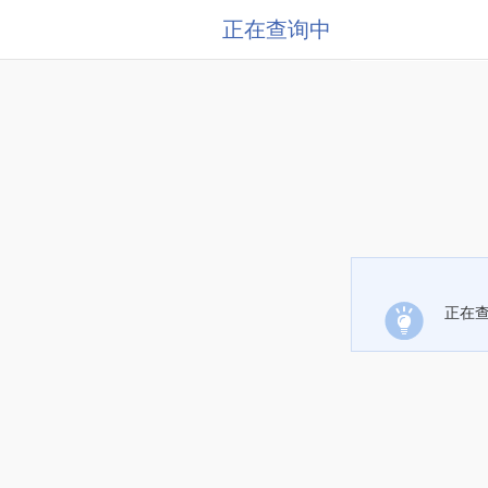
正在查询中
正在