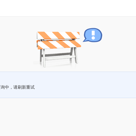
查询中，请刷新重试